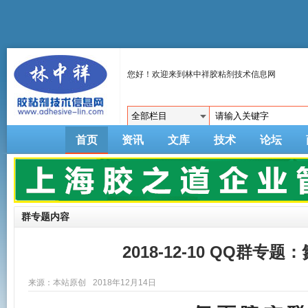
您好！欢迎来到林中祥胶粘剂技术信息网
首页
资讯
文库
技术
论坛
群专题内容
2018-12-10 QQ群专
来源：本站原创
2018年12月14日