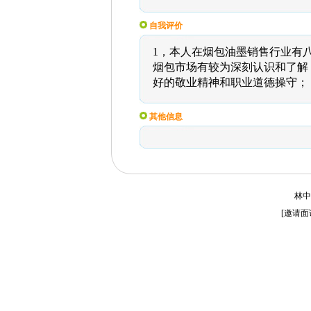
自我评价
1，本人在烟包油墨销售行业有
烟包市场有较为深刻认识和了解；
好的敬业精神和职业道德操守；
其他信息
林中
[
邀请面