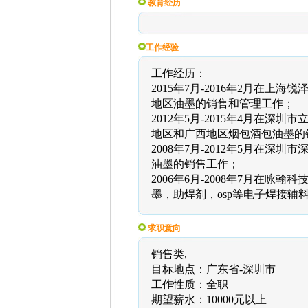
教育经历
工作经验
工作经历：
2015年7月-2016年2月在
地区油墨的销售和管理工作；
2012年5月-2015年4月在
地区和广西地区烟包酒包油墨的
2008年7月-2012年5月在
油墨的销售工作；
2006年6月-2008年7月在
墨，助焊剂，osp等电子焊接辅
求职意向
销售类,
目标地点：广东省-深圳市
工作性质：全职
期望薪水：10000元以上